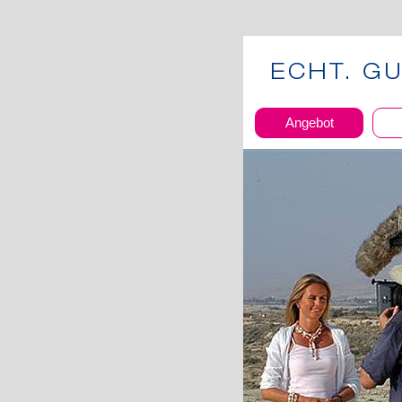
Angebot