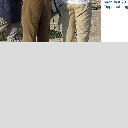
nach fast 20 
Tipps auf Lag