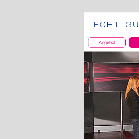
Angebot