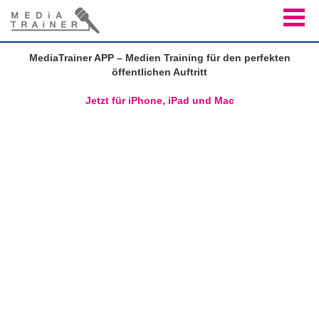
MediaTrainer APP – Medien Training für den perfekten
öffentlichen Auftritt
Jetzt für iPhone, iPad und Mac